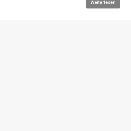
Weiterlesen