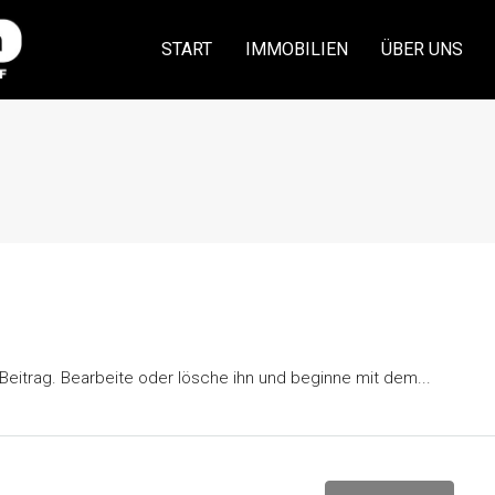
START
IMMOBILIEN
ÜBER UNS
Beitrag. Bearbeite oder lösche ihn und beginne mit dem...