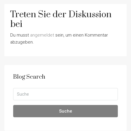
Treten Sie der Diskussion
bei
Du musst
angemeldet
sein, um einen Kommentar
abzugeben.
Blog Search
Suche