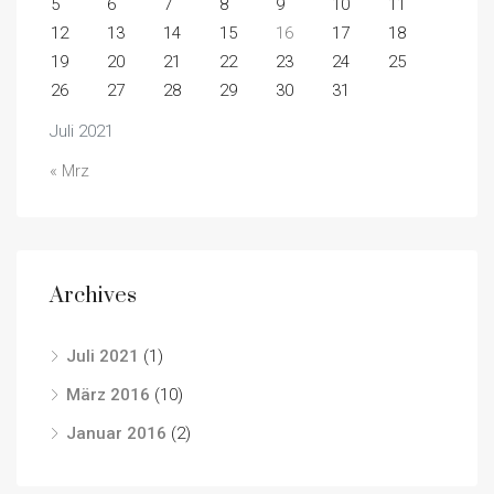
5
6
7
8
9
10
11
12
13
14
15
16
17
18
19
20
21
22
23
24
25
26
27
28
29
30
31
Juli 2021
« Mrz
Archives
Juli 2021
(1)
März 2016
(10)
Januar 2016
(2)