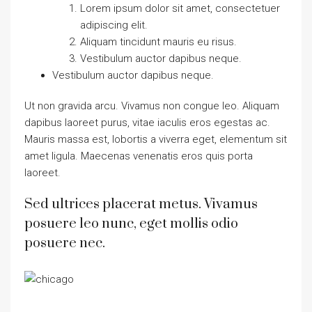
Lorem ipsum dolor sit amet, consectetuer
adipiscing elit.
Aliquam tincidunt mauris eu risus.
Vestibulum auctor dapibus neque.
Vestibulum auctor dapibus neque.
Ut non gravida arcu. Vivamus non congue leo. Aliquam
dapibus laoreet purus, vitae iaculis eros egestas ac.
Mauris massa est, lobortis a viverra eget, elementum sit
amet ligula. Maecenas venenatis eros quis porta
laoreet.
Sed ultrices placerat metus. Vivamus
posuere leo nunc, eget mollis odio
posuere nec.