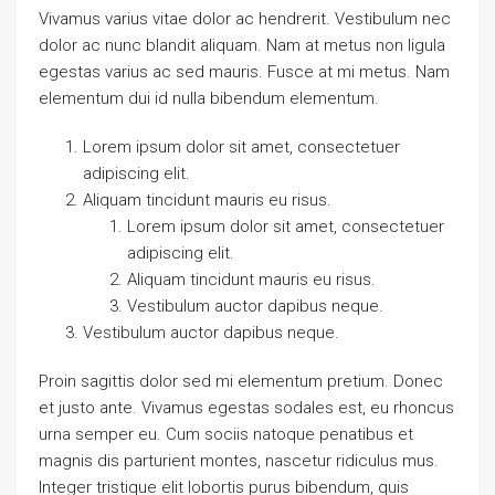
Vivamus varius vitae dolor ac hendrerit. Vestibulum nec
dolor ac nunc blandit aliquam. Nam at metus non ligula
egestas varius ac sed mauris. Fusce at mi metus. Nam
elementum dui id nulla bibendum elementum.
Lorem ipsum dolor sit amet, consectetuer
adipiscing elit.
Aliquam tincidunt mauris eu risus.
Lorem ipsum dolor sit amet, consectetuer
adipiscing elit.
Aliquam tincidunt mauris eu risus.
Vestibulum auctor dapibus neque.
Vestibulum auctor dapibus neque.
Proin sagittis dolor sed mi elementum pretium. Donec
et justo ante. Vivamus egestas sodales est, eu rhoncus
urna semper eu. Cum sociis natoque penatibus et
magnis dis parturient montes, nascetur ridiculus mus.
Integer tristique elit lobortis purus bibendum, quis