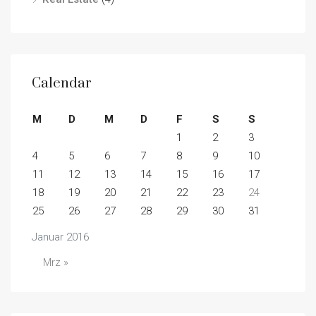
Calendar
M
D
M
D
F
S
S
1
2
3
4
5
6
7
8
9
10
11
12
13
14
15
16
17
18
19
20
21
22
23
24
25
26
27
28
29
30
31
Januar 2016
Mrz »