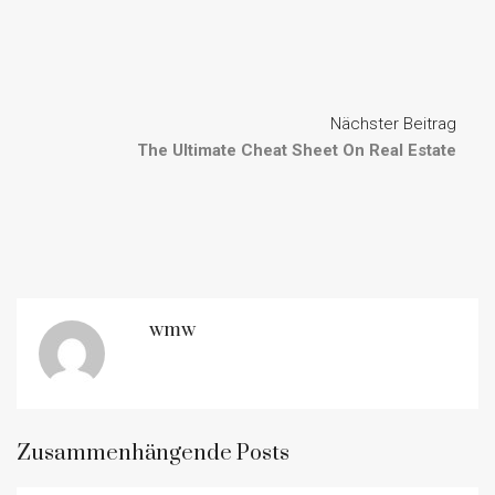
Nächster Beitrag
The Ultimate Cheat Sheet On Real Estate
wmw
Zusammenhängende Posts