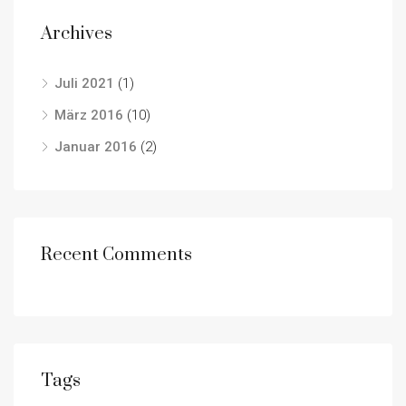
Archives
Juli 2021
(1)
März 2016
(10)
Januar 2016
(2)
Recent Comments
Tags