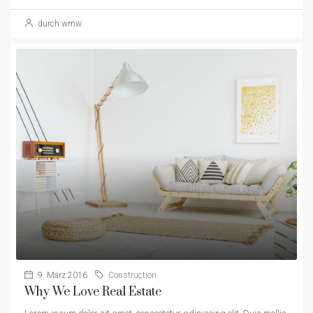
durch wmw
9. März 2016
Construction
Why We Love Real Estate